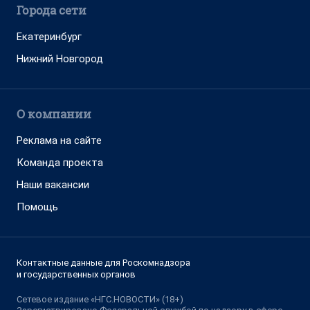
Города сети
Екатеринбург
Нижний Новгород
О компании
Реклама на сайте
Команда проекта
Наши вакансии
Помощь
Контактные данные для Роскомнадзора
и государственных органов
Сетевое издание «НГС.НОВОСТИ» (18+)