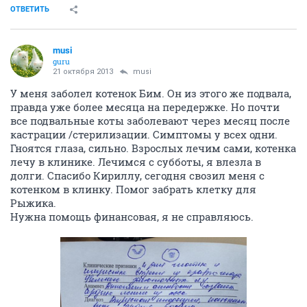
ОТВЕТИТЬ
musi
guru
21 октября 2013
musi
У меня заболел котенок Бим. Он из этого же подвала,
правда уже более месяца на передержке. Но почти
все подвальные коты заболевают через месяц после
кастрации /стерилизации. Симптомы у всех одни.
Гноятся глаза, сильно. Взрослых лечим сами, котенка
лечу в клинике. Лечимся с субботы, я влезла в
долги. Спасибо Кириллу, сегодня свозил меня с
котенком в клинку. Помог забрать клетку для
Рыжика.
Нужна помощь финансовая, я не справляюсь.