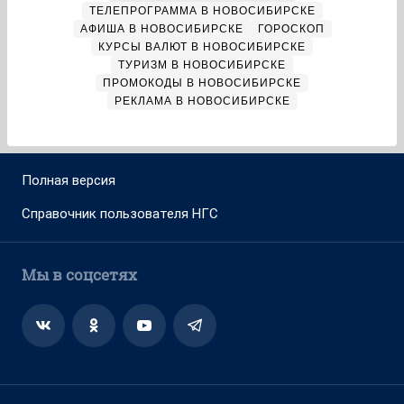
ТЕЛЕПРОГРАММА В НОВОСИБИРСКЕ
АФИША В НОВОСИБИРСКЕ
ГОРОСКОП
КУРСЫ ВАЛЮТ В НОВОСИБИРСКЕ
ТУРИЗМ В НОВОСИБИРСКЕ
ПРОМОКОДЫ В НОВОСИБИРСКЕ
РЕКЛАМА В НОВОСИБИРСКЕ
Полная версия
Справочник пользователя НГС
Мы в соцсетях