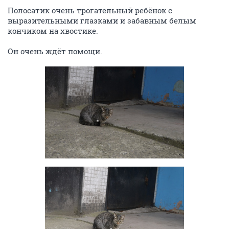
Полосатик очень трогательный ребёнок с
выразительными глазками и забавным белым
кончиком на хвостике.
Он очень ждёт помощи.