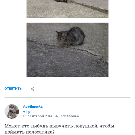
ОТВЕТИТЬ
Svetlana64
v.i.p.
01 сентября 2014
Svetlana64
Может кто-нибудь выручить ловушкой, чтобы
поймать полосатика?