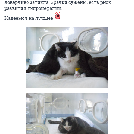
доверчиво затихла. Зрачки сужены, есть риск
развития гидроцефалии.
Надеемся на лучшее