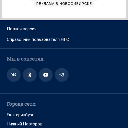
РЕКЛАМА В НОВОСИБИРСКЕ
Полная версия
Справочник пользователя НГС
Мы в соцсетях
Города сети
Екатеринбург
Нижний Новгород