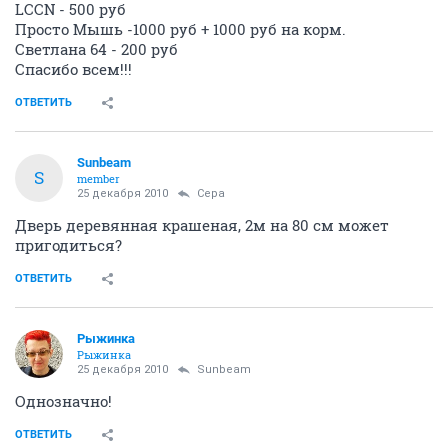
LCCN - 500 руб
Просто Мышь -1000 руб + 1000 руб на корм.
Светлана 64 - 200 руб
Спасибо всем!!!
ОТВЕТИТЬ
Sunbeam
S
member
25 декабря 2010
Сера
Дверь деревянная крашеная, 2м на 80 см может
пригодиться?
ОТВЕТИТЬ
Рыжинка
Рыжинка
25 декабря 2010
Sunbeam
Однозначно!
ОТВЕТИТЬ