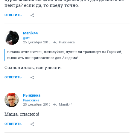
центра? если да, то поеду точно.
ОТВЕТИТЬ
Manik44
guru
25 декабря 2010
Рыжинка
наташа, отпишитесь, пожалуйста, нужен ли транспорт на Горский,
вывозить все привезенное для Академа!
Созвонилась, все увезли.
ОТВЕТИТЬ
Рыжинка
Рыжинка
25 декабря 2010
Manik44
Маша, спасибо!
ОТВЕТИТЬ