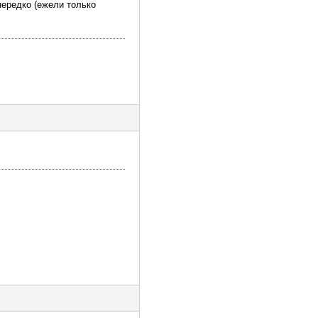
нередко (ежели только