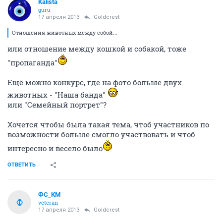
Kalista
guru
17 апреля 2013
Goldcrest
Отношения животных между собой...
или отношение между кошкой и собакой, тоже
"пропаганда"
Ещё можно конкурс, где на фото больше двух
животных - "Наша банда"
или "Семейный портрет"?
Хочется чтобы была такая тема, чтоб участников по
возможности больше смогло участвовать и чтоб
интересно и весело было
ОТВЕТИТЬ
ФС_КМ
Ф
veteran
17 апреля 2013
Goldcrest