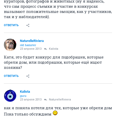
кураторов, фотографов и животных (ну я надеюсь,
что сам процесс съемки и участие в конкурсах
вызывают положительные эмоции, как у участников,
так и у наблюдателей).
ОТВЕТИТЬ
NaturelleRiviera
old hamster
23 апреля 2013
Kalista
Катя, это будет конкурс для подобрашек, которые
обрели дом, или подобрашки, которые ещё ищют
хозяина?
ОТВЕТИТЬ
Kalista
guru
23 апреля 2013
NaturelleRiviera
как я поняла хотели для тех, которые уже обрели дом
Пока только обсуждаем