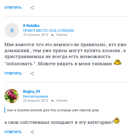
ОТВЕТИТЬ
Я Natalka
Я
ПРИЮТ МЕСТО ПОД СОЛНЦЕМ
23 апреля 2013
Kalista
Мне кажется что это немного не правильно , кто уже
домашний , тем уже призы могут купить хозяева , а
пристраиваемых не всегда есть возможность
"побаловать ". Можете кидать в меня тапками
ОТВЕТИТЬ
Bagira_09
Неповторимая
23 апреля 2013
Kalista
как я поняла хотели для тех, которые уже обрели дом
а свои собственные попадают в эту категорию?
ОТВЕТИТЬ