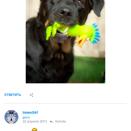
ОТВЕТИТЬ
InnesGirl
guru
22 апреля 2013
Kalista