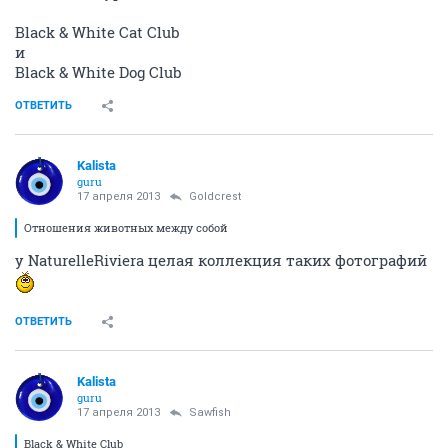
Black & White Cat Club
и
Black & White Dog Club
ОТВЕТИТЬ
Kalista
guru
17 апреля 2013
Goldcrest
Отношения животных между собой
у NaturelleRiviera целая коллекция таких фотографий
ОТВЕТИТЬ
Kalista
guru
17 апреля 2013
Sawfish
Black & White Club