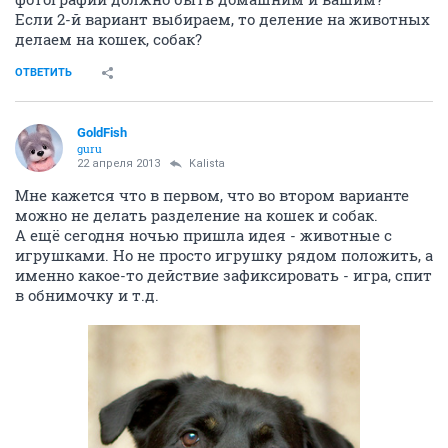
Если 2-й вариант выбираем, то деление на животных
делаем на кошек, собак?
ОТВЕТИТЬ
GoldFish
guru
22 апреля 2013
Kalista
Мне кажется что в первом, что во втором варианте
можно не делать разделение на кошек и собак.
А ещё сегодня ночью пришла идея - животные с
игрушками. Но не просто игрушку рядом положить, а
именно какое-то действие зафиксировать - игра, спит
в обнимочку и т.д.