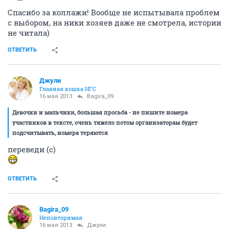
Спасибо за коллажи! Вообще не испытывала проблем
с выбором, на ники хозяев даже не смотрела, истории
не читала)
ОТВЕТИТЬ
Джули
Главная кошка НГС
16 мая 2013
Bagira_09
Девочки и мальчики, большая просьба - не пишите номера
участников в тексте, очень тяжело потом организаторам будет
подсчитывать, номера теряются
переведи (с)
ОТВЕТИТЬ
Bagira_09
Неповторимая
16 мая 2013
Джули