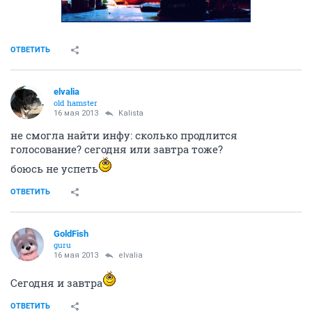
ОТВЕТИТЬ
elvalia
old hamster
16 мая 2013
Kalista
не смогла найти инфу: сколько продлится
голосование? сегодня или завтра тоже?
боюсь не успеть
ОТВЕТИТЬ
GoldFish
guru
16 мая 2013
elvalia
Сегодня и завтра
ОТВЕТИТЬ