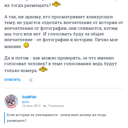
их тогда размещать?
А так, ни одному, кто просматривает конкурсную
тему, не удастся отделить впечатление от истории от
впечатления от фотографии, они сливаются, хотим
мы того или нет. И голосовать буду за общее
впечатление - от фотографии и истории. Лично мое
мнение.
Да и потом - как можно проверить, за что именно
голосовал человек? в теме голосования ведь будут
только номера.
ОТВЕТИТЬ
GoldFish
guru
16 мая 2013
Рыжинка
Если истории не учитываются - зачем было вообще их тогда
размещать?