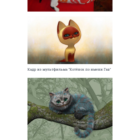
Кадр из мультфильма "Котёнок по имени Гав"