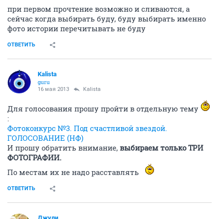
при первом прочтение возможно и сливаются, а
сейчас когда выбирать буду, буду выбирать именно
фото истории перечитывать не буду
ОТВЕТИТЬ
Kalista
guru
16 мая 2013
Kalista
Для голосования прошу пройти в отдельную тему
:
Фотоконкурс №3. Под счастливой звездой.
ГОЛОСОВАНИЕ (НФ)
И прошу обратить внимание,
выбираем только ТРИ
ФОТОГРАФИИ.
По местам их не надо расставлять
ОТВЕТИТЬ
Джули