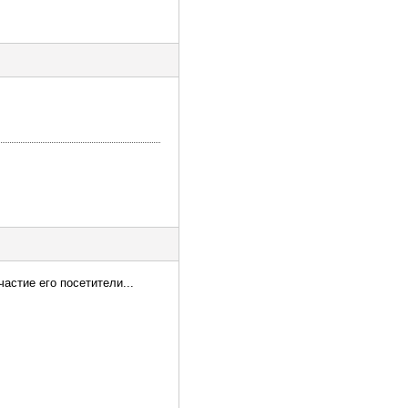
частие его посетители...