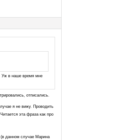
. Уж в наше время мне
стрировались, отписались.
лучае я не вижу. Проводить
Читается эта фраза как про
 (в данном случае Марина