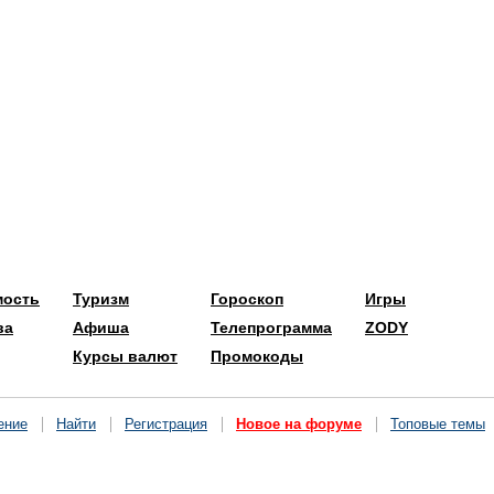
мость
Туризм
Гороскоп
Игры
ва
Афиша
Телепрограмма
ZODY
Курсы валют
Промокоды
ение
Найти
Регистрация
Новое на форуме
Топовые темы