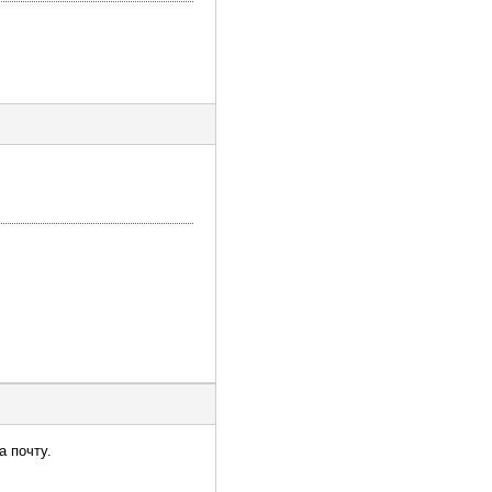
а почту.