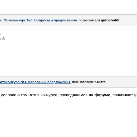
e: Фотоконкурс №3. Вопросы и предложения.
пользователя
gutculka69
.
ой.
отоконкурс №3. Вопросы и предложения.
пользователя
Kalista
 условие о том, что в конкурсе, проводящемся
на форуме
, принимают у