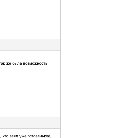
так же была возможность
 кто взял уже готовенькое,