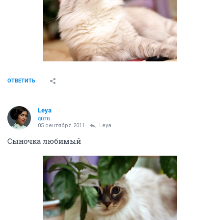
ОТВЕТИТЬ
Leya
guru
05 сентября 2011
Leya
Сыночка любимый