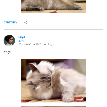
ОТВЕТИТЬ
Leya
guru
05 сентября 2011
Leya
еще