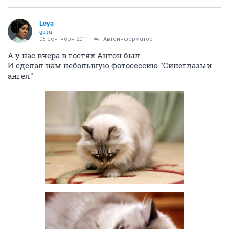
Leya
guru
05 сентября 2011
Автоинформатор
А у нас вчера в гостях Антон был.
И сделал нам небольшую фотосессию "Синеглазый
ангел"