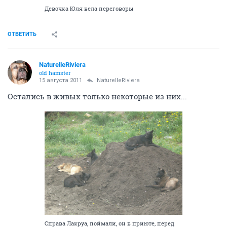
Девочка Юля вела переговоры
ОТВЕТИТЬ
NaturelleRiviera
old hamster
15 августа 2011
NaturelleRiviera
Остались в живых только некоторые из них...
Справа Лакруа, поймали, он в приюте, перед