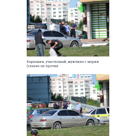
Каркавин, участковый, мужчина с мэрии
(сказал он против