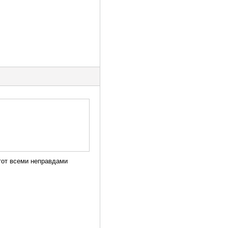
тот всеми неправдами