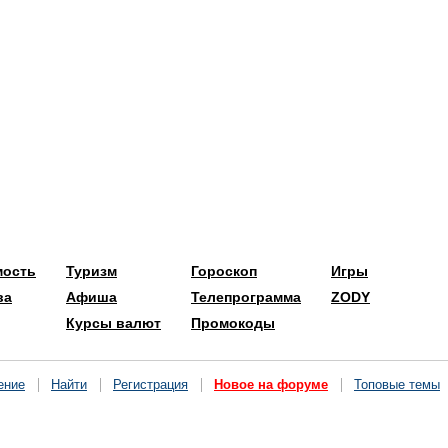
мость
Туризм
Гороскоп
Игры
ва
Афиша
Телепрограмма
ZODY
Курсы валют
Промокоды
ение
Найти
Регистрация
Новое на форуме
Топовые темы