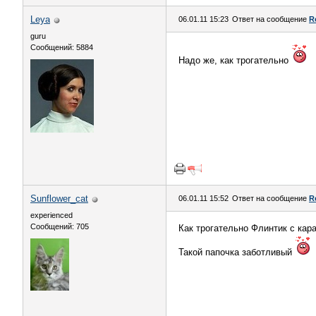
Leya
06.01.11 15:23
Ответ на сообщение
R
guru
Сообщений: 5884
Надо же, как трогательно
Sunflower_cat
06.01.11 15:52
Ответ на сообщение
R
experienced
Сообщений: 705
Как трогательно Флинтик с кара
Такой папочка заботливый