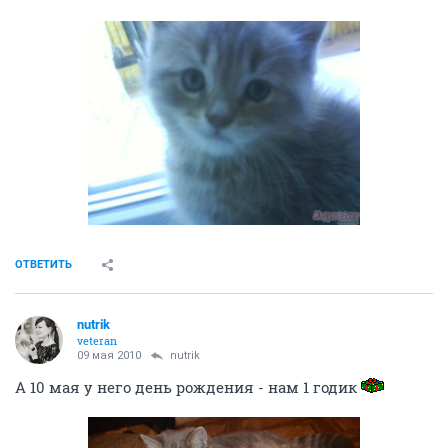
ОТВЕТИТЬ
nutrik
veteran
09 мая 2010
nutrik
А 10 мая у него день рождения - нам 1 годик