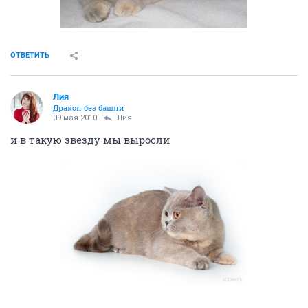
ОТВЕТИТЬ
Лия
Дракон без башни
09 мая 2010
Лия
и в такую звезду мы выросли