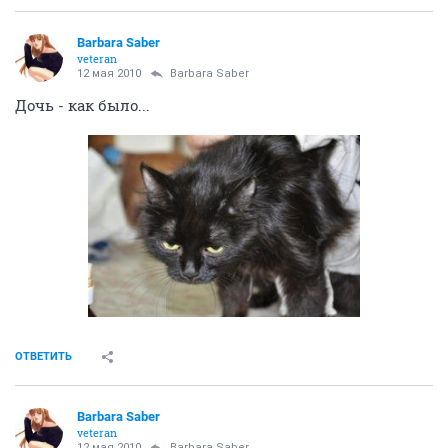
Barbara Saber
veteran
12 мая 2010
Barbara Saber
Дочь - как было...
ОТВЕТИТЬ
Barbara Saber
veteran
12 мая 2010
Barbara Saber