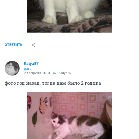
ОТВЕТИТЬ
Katya87
guru
29 апреля 2010
Katya87
фото год назад, тогда нам было 2 годика