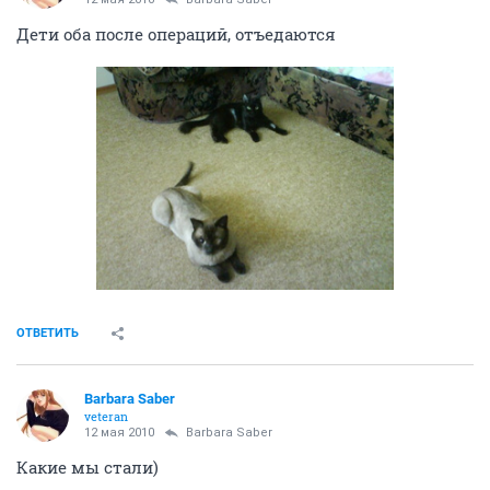
Дети оба после операций, отъедаются
ОТВЕТИТЬ
Barbara Saber
veteran
12 мая 2010
Barbara Saber
Какие мы стали)