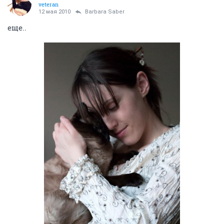
veteran
12 мая 2010
Barbara Saber
еще..