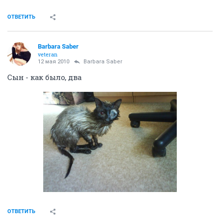
ОТВЕТИТЬ
Barbara Saber
veteran
12 мая 2010
Barbara Saber
Сын - как было, два
ОТВЕТИТЬ