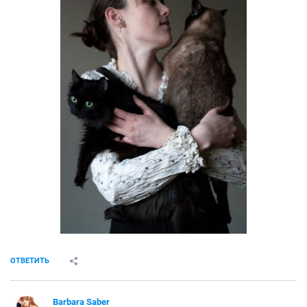
ОТВЕТИТЬ
Barbara Saber