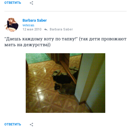
ОТВЕТИТЬ
Barbara Saber
veteran
12 мая 2010
Barbara Saber
"Даешь каждому коту по тапку!" (так дети провожают
мать на дежурства))
ОТВЕТИТЬ