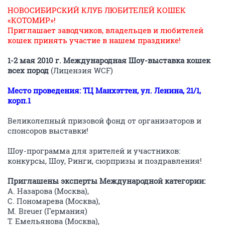
НОВОСИБИРСКИЙ КЛУБ ЛЮБИТЕЛЕЙ КОШЕК
«КОТОМИР»!
Приглашает заводчиков, владельцев и любителей
кошек принять участие в нашем празднике!
1-2 мая 2010 г. Международная Шоу-выставка кошек
всех пород
(Лицензия WCF)
Место проведения: ТЦ Манхэттен, ул. Ленина, 21/1,
корп.1
Великолепный призовой фонд от организаторов и
спонсоров выставки!
Шоу-программа для зрителей и участников:
конкурсы, Шоу, Ринги, сюрпризы и поздравления!
Приглашены эксперты Международной категории:
А. Назарова (Москва),
С. Пономарева (Москва),
M. Breuer (Германия)
Т. Емельянова (Москва),