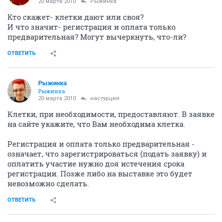
20 марта 2010
Рыжинка
Кто скажет- клетки дают или своя?
И что значит- регистрация и оплата только
предварительная? Могут вычеркнуть, что-ли?
ОТВЕТИТЬ
Рыжинка
Рыжинка
20 марта 2010
настурция
Клетки, при необходимости, предоставляют. В заявке
на сайте укажите, что Вам необходима клетка.
Регистрация и оплата только предварительная -
означает, что зарегистрироваться (подать заявку) и
оплатить участие нужно доя истечения срока
регистрации. Позже либо на выставке это будет
невозможно сделать.
ОТВЕТИТЬ