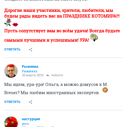
Дорогие наши участники, зрители, любители, мы
будем рады видеть вас на ПРАЗДНИКЕ КОТОМИРА!!!
Пусть сопутствует вам во всём удача! Всегда будьте
самыми лучшими и успешными! УРА!
ОТВЕТИТЬ
Рыжинка
Рыжинка
20 марта 2010
kotomir
Мы идем, ура-ура! Ольга, а можно домусов к M.
Breuer? Мы любим иностранных экспертов.
ОТВЕТИТЬ
настурция
guru