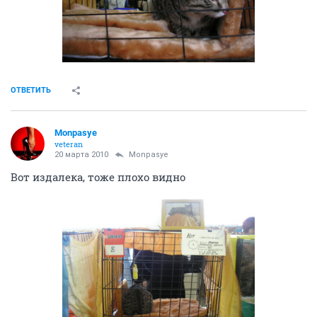
ОТВЕТИТЬ
Monpasye
veteran
20 марта 2010
Monpasye
Вот издалека, тоже плохо видно