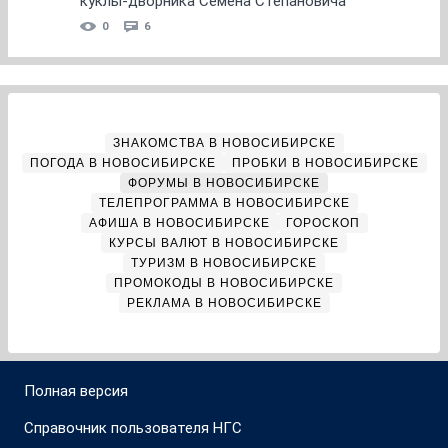
куклы-дворника Семена Степановича
0
6
ЗНАКОМСТВА В НОВОСИБИРСКЕ
ПОГОДА В НОВОСИБИРСКЕ
ПРОБКИ В НОВОСИБИРСКЕ
ФОРУМЫ В НОВОСИБИРСКЕ
ТЕЛЕПРОГРАММА В НОВОСИБИРСКЕ
АФИША В НОВОСИБИРСКЕ
ГОРОСКОП
КУРСЫ ВАЛЮТ В НОВОСИБИРСКЕ
ТУРИЗМ В НОВОСИБИРСКЕ
ПРОМОКОДЫ В НОВОСИБИРСКЕ
РЕКЛАМА В НОВОСИБИРСКЕ
Полная версия
Справочник пользователя НГС