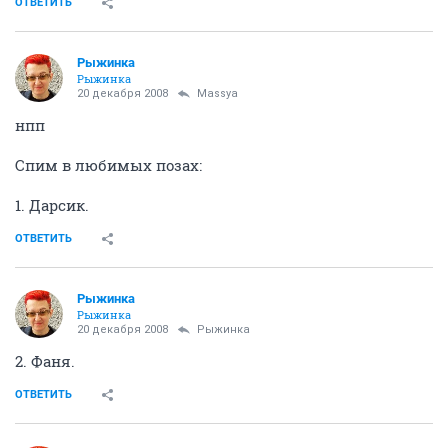
ОТВЕТИТЬ
Рыжинка
Рыжинка
20 декабря 2008
Massya
нпп
Спим в любимых позах:
1. Дарсик.
ОТВЕТИТЬ
Рыжинка
Рыжинка
20 декабря 2008
Рыжинка
2. Фаня.
ОТВЕТИТЬ