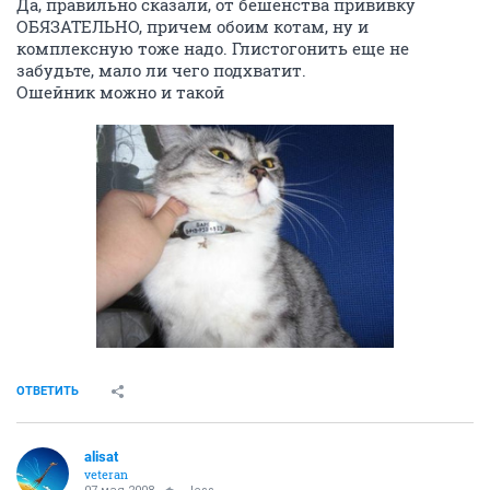
Да, правильно сказали, от бешенства прививку
ОБЯЗАТЕЛЬНО, причем обоим котам, ну и
комплексную тоже надо. Глистогонить еще не
забудьте, мало ли чего подхватит.
Ошейник можно и такой
ОТВЕТИТЬ
alisat
veteran