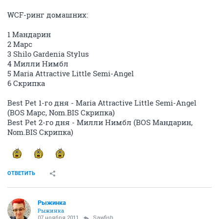
WCF-ринг домашних:
1 Мандарин
2 Марс
3 Shilo Gardenia Stylus
4 Милли Нимбл
5 Maria Attractive Little Semi-Angel
6 Скрипка
Best Pet 1-го дня - Maria Attractive Little Semi-Angel
(BOS Марс, Nom.BIS Скрипка)
Best Pet 2-го дня - Милли Нимбл (BOS Мандарин,
Nom.BIS Скрипка)
ОТВЕТИТЬ
Рыжинка
Рыжинка
07 ноября 2011
Sawfish