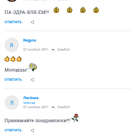
ПА-ЗДРА-ВЛЯ-ЕМ!!!
ОТВЕТИТЬ
Regyna
R
-
07 ноября 2011
Sawfish
Молодцы!
ОТВЕТИТЬ
Лисёнка
Л
veteran
07 ноября 2011
Sawfish
Принимайте поздравлюхи!!!
ОТВЕТИТЬ