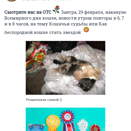
Смотрите нас на ОТС
Завтра, 29 февраля, накануне
Всемирного дня кошек, новости утром повторы в 6, 7
и в 8 часов, на тему Кошачьи судьбы или Как
беспородной кошке стать звездой
Утомленная славой ))