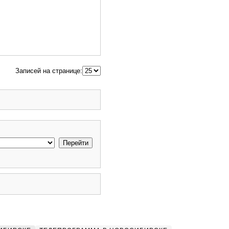
Записей на странице: