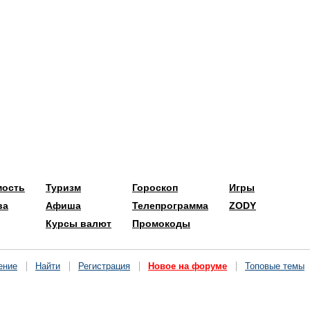
мость
Туризм
Гороскоп
Игры
ва
Афиша
Телепрограмма
ZODY
Курсы валют
Промокоды
ение
Найти
Регистрация
Новое на форуме
Топовые темы