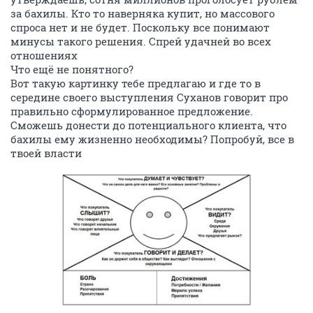
за бахилы. Кто то наверняка купит, но массового
спроса нет и не будет. Поскольку все понимают
минусы такого решения. Спрей удачней во всех
отношениях
Что ещё не понятного?
Вот такую картинку тебе предлагаю и где то в
середине своего выступления Суханов говорит про
правильно сформулированное предложение.
Сможешь донести до потенциального клиента, что
бахилы ему жизненно необходимы? Попробуй, все в
твоей власти