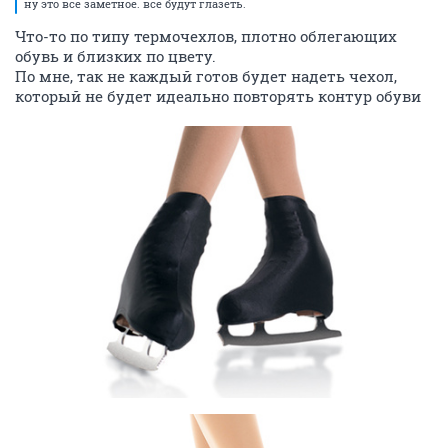
ну это все заметное. все будут глазеть.
Что-то по типу термочехлов, плотно облегающих
обувь и близких по цвету.
По мне, так не каждый готов будет надеть чехол,
который не будет идеально повторять контур обуви