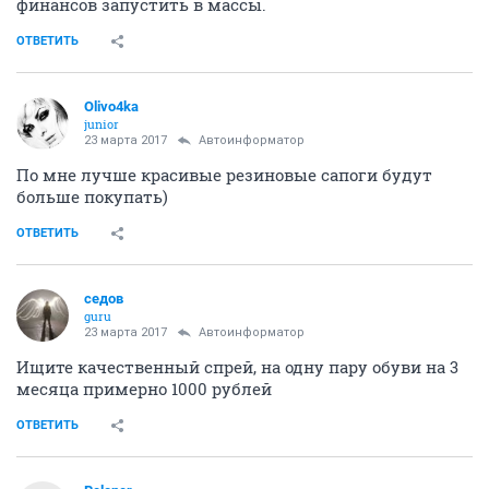
финансов запустить в массы.
ОТВЕТИТЬ
Olivo4ka
junior
23 марта 2017
Автоинформатор
По мне лучше красивые резиновые сапоги будут
больше покупать)
ОТВЕТИТЬ
седов
guru
23 марта 2017
Автоинформатор
Ищите качественный спрей, на одну пару обуви на 3
месяца примерно 1000 рублей
ОТВЕТИТЬ