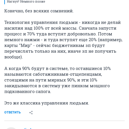
Нагнут! Немного позже
Конечно, без всяких сомнений.
Технология управления людьми - никогда не делай
насилия над 100% от всей массы. Сначала запусти
процесс и 70% туда вступят добровольно. Потом
немного нажми - и туда вступят еще 20% (например,
карты "Мир" - сейчас бюджетникам зп будут
перечислять только на них, иначе зп не получить
вообще).
А когда 90% будут в системе, то оставшиеся 10%
называются саботажниками-отщепенцами,
стоящими на пути мирных 90%, и эти 10%
закидываются в систему уже пинком мощного
подкованного сапога.
Это же классика управления людьми.
ОТВЕТИТЬ