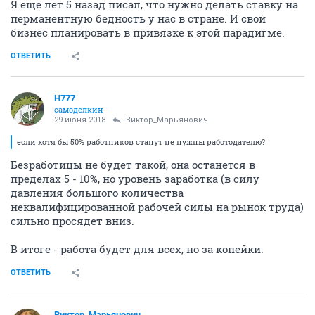
Я еще лет 5 назад писал, что нужно делать ставку на
перманентную бедность у нас в стране. И свой
бизнес планировать в привязке к этой парадигме.
ОТВЕТИТЬ
H777
самоделкин
29 июня 2018
Виктор_Марьянович
если хотя бы 50% работников станут не нужны работодателю?
Безработицы не будет такой, она останется в
пределах 5 - 10%, но уровень заработка (в силу
давления большого количества
неквалифицированной рабочей силы на рынок труда)
сильно просядет вниз.
В итоге - работа будет для всех, но за копейки.
ОТВЕТИТЬ
Виктор_Марьянович