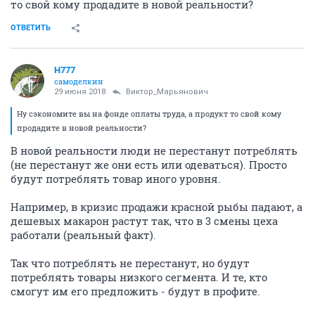
то свой кому продадите в новой реальности?
ОТВЕТИТЬ
H777
самоделкин
29 июня 2018
Виктор_Марьянович
Ну сэкономите вы на фонде оплаты труда, а продукт то свой кому
продадите в новой реальности?
В новой реальности люди не перестанут потреблять
(не перестанут же они есть или одеваться). Просто
будут потреблять товар иного уровня.
Например, в кризис продажи красной рыбы падают, а
дешевых макарон растут так, что в 3 смены цеха
работали (реальный факт).
Так что потреблять не перестанут, но будут
потреблять товары низкого сегмента. И те, кто
смогут им его предложить - будут в профите.