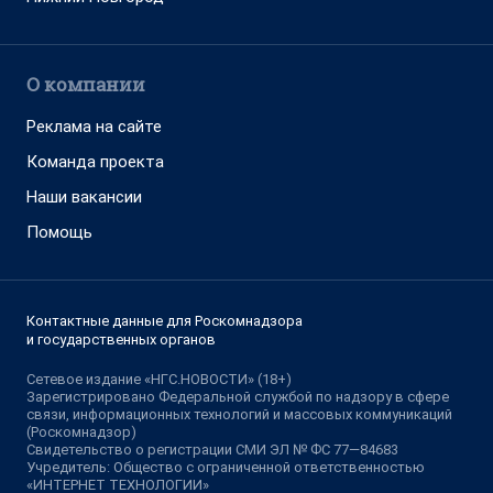
О компании
Реклама на сайте
Команда проекта
Наши вакансии
Помощь
Контактные данные для Роскомнадзора
и государственных органов
Сетевое издание «НГС.НОВОСТИ» (18+)
Зарегистрировано Федеральной службой по надзору в сфере
связи, информационных технологий и массовых коммуникаций
(Роскомнадзор)
Свидетельство о регистрации СМИ ЭЛ № ФС 77—84683
Учредитель: Общество с ограниченной ответственностью
«ИНТЕРНЕТ ТЕХНОЛОГИИ»