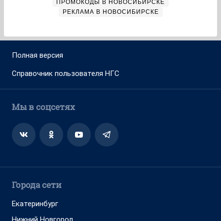
ПРОМОКОДЫ В НОВОСИБИРСКЕ
РЕКЛАМА В НОВОСИБИРСКЕ
Полная версия
Справочник пользователя НГС
Мы в соцсетях
Города сети
Екатеринбург
Нижний Новгород