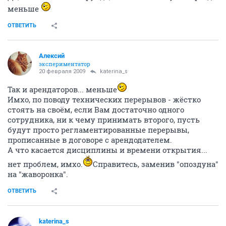
меньше
ОТВЕТИТЬ
Алексий
экспериментатор
20 февраля 2009
katerina_s
Так и арендаторов... меньше
Имхо, по поводу технических перерывов - жёстко
стоять на своём, если Вам достаточно одного
сотрудника, ни к чему принимать второго, пусть
будут просто регламентированные перерывы,
прописанные в договоре с арендодателем.
А что касается дисциплины и времени открытия...
нет проблем, имхо.
Справитесь, заменив "опоздуна"
на "жаворонка".
ОТВЕТИТЬ
katerina_s