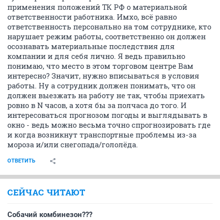
применения положений ТК РФ о материальной
ответственности работника. Имхо, всё равно
ответственность персонально на том сотруднике, кто
нарушает режим работы, соответственно он должен
осознавать материальные последствия для
компании и для себя лично. Я ведь правильно
понимаю, что место в этом торговом центре Вам
интересно? Значит, нужно вписываться в условия
работы. Ну а сотрудник должен понимать, что он
должен выезжать на работу не так, чтобы приехать
ровно в N часов, а хотя бы за полчаса до того. И
интересоваться прогнозом погоды и выглядывать в
окно - ведь можно весьма точно спрогнозировать где
и когда возникнут транспортные проблемы из-за
мороза и/или снегопада/гололёда.
ОТВЕТИТЬ
СЕЙЧАС ЧИТАЮТ
Собачий комбинезон???