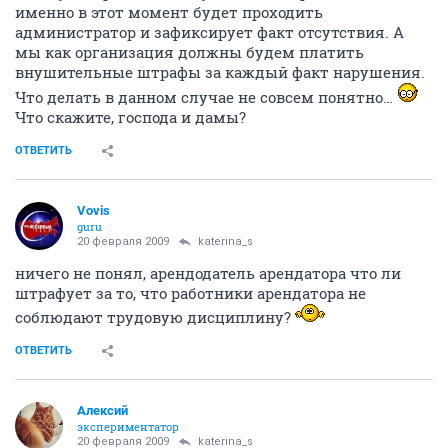
именно в этот момент будет проходить
администратор и зафиксирует факт отсутствия. А
мы как организация должны будем платить
внушительные штрафы за каждый факт нарушения.
Что делать в данном случае не совсем понятно…
Что скажите, господа и дамы?
ОТВЕТИТЬ
Vovis
guru
20 февраля 2009
katerina_s
ничего не понял, арендодатель арендатора что ли
штрафует за то, что работники арендатора не
соблюдают трудовую дисциплину?
ОТВЕТИТЬ
Алексий
экспериментатор
20 февраля 2009
katerina_s