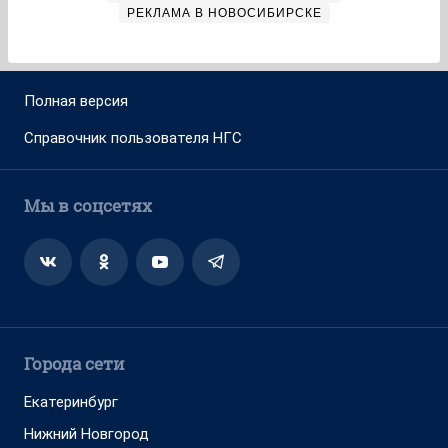
РЕКЛАМА В НОВОСИБИРСКЕ
Полная версия
Справочник пользователя НГС
Мы в соцсетях
Города сети
Екатеринбург
Нижний Новгород