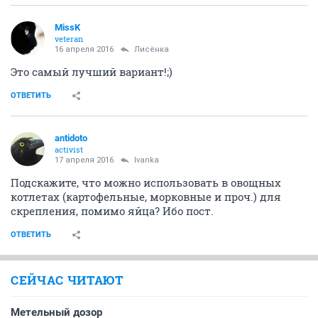
MissK
veteran
16 апреля 2016
Лисёнка
Это самый лучший вариант!;)
ОТВЕТИТЬ
antidoto
activist
17 апреля 2016
Ivanka
Подскажите, что можно использовать в овощных
котлетах (картофельные, морковные и проч.) для
скрепления, помимо яйца? Ибо пост.
ОТВЕТИТЬ
СЕЙЧАС ЧИТАЮТ
Метельный дозор