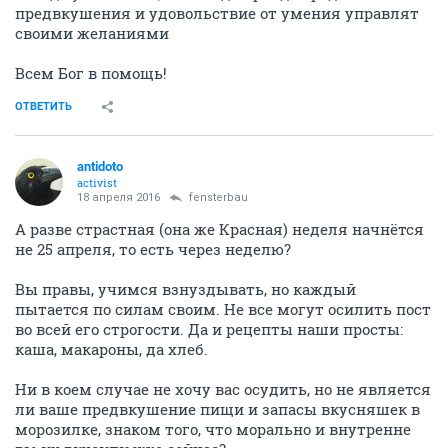
предвкушения и удовольствие от умения управлят
своими желаниями
Всем Бог в помощь!
ОТВЕТИТЬ
antidoto
activist
18 апреля 2016
fensterbau
А разве страстная (она же Красная) неделя начнётся
не 25 апреля, то есть через неделю?
Вы правы, учимся взнуздывать, но каждый
пытается по силам своим. Не все могут осилить пост
во всей его строгости. Да и рецепты наши просты:
каша, макароны, да хлеб.
Ни в коем случае не хочу вас осудить, но не является
ли ваше предвкушение пищи и запасы вкусняшек в
морозилке, знаком того, что морально и внутренне