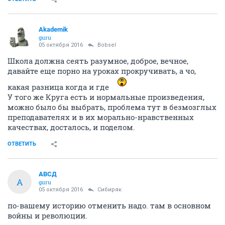
Akademik
guru
05 октября 2016
Bobsel
Школа должна сеять разумное, доброе, вечное,
давайте еще порно на уроках прокручивать, а чо,
какая разница когда и где
У того же Круга есть и нормальные произведения,
можно было бы выбрать, проблема тут в безмозглых
преподавателях и в их морально-нравственных
качествах, досталось, и поделом.
ОТВЕТИТЬ
АВСД
А
guru
05 октября 2016
Сибиряк
по-вашему историю отменить надо. там в основном
войны и революции.