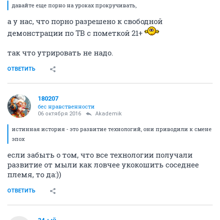
давайте еще порно на уроках прокручивать,
а у нас, что порно разрешено к свободной
демонстрации по ТВ с пометкой 21+
так что утрировать не надо.
ОТВЕТИТЬ
180207
бес нравственности
06 октября 2016
Akademik
истинная история - это развитие технологий, они приводили к смене
эпох
если забыть о том, что все технологии получали
развитие от мыли как ловчее укокошить соседнее
племя, то да:))
ОТВЕТИТЬ