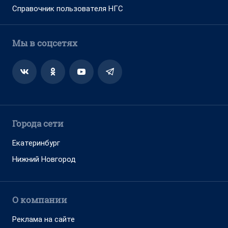
Справочник пользователя НГС
Мы в соцсетях
Города сети
Екатеринбург
Нижний Новгород
О компании
Реклама на сайте