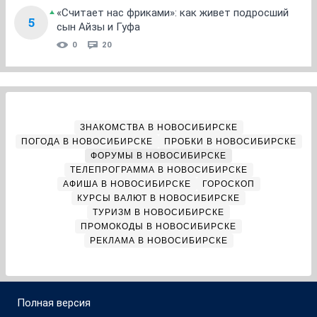
«Считает нас фриками»: как живет подросший
5
сын Айзы и Гуфа
0
20
ЗНАКОМСТВА В НОВОСИБИРСКЕ
ПОГОДА В НОВОСИБИРСКЕ
ПРОБКИ В НОВОСИБИРСКЕ
ФОРУМЫ В НОВОСИБИРСКЕ
ТЕЛЕПРОГРАММА В НОВОСИБИРСКЕ
АФИША В НОВОСИБИРСКЕ
ГОРОСКОП
КУРСЫ ВАЛЮТ В НОВОСИБИРСКЕ
ТУРИЗМ В НОВОСИБИРСКЕ
ПРОМОКОДЫ В НОВОСИБИРСКЕ
РЕКЛАМА В НОВОСИБИРСКЕ
Полная версия