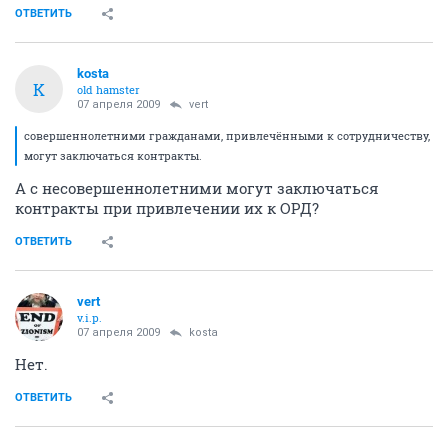
ОТВЕТИТЬ
kosta
K
old hamster
07 апреля 2009
vert
совершеннолетними гражданами, привлечёнными к сотрудничеству,
могут заключаться контракты.
А с несовершеннолетними могут заключаться
контракты при привлечении их к ОРД?
ОТВЕТИТЬ
vert
v.i.p.
07 апреля 2009
kosta
Нет.
ОТВЕТИТЬ