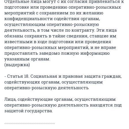
Отдельные лица могут с их согласия привлекаться к
подготовке или проведению оперативно-розыскных
мероприятий с сохранением по их желанию
конфиденциальности содействия органам,
осуществляющим оперативно-розыскную
деятельность, в том числе по контракту. Эти лица
обязаны сохранять в тайне сведения, ставшие им
известными в ходе подготовки или проведения
оперативно-розыскных мероприятий, и не вправе
предоставлять заведомо ложную информацию
указанным органам.
(выдержка)
- Статья 18. Социальная и правовая защита граждан,
содействующих органам, осуществляющим
оперативно-розыскную деятельность
Лица, содействующие органам, осуществляющим
оперативно-розыскную деятельность находятся под
защитой государства.
............................................