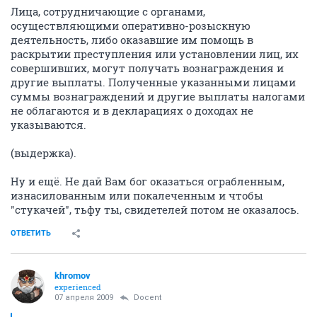
Лица, сотрудничающие с органами,
осуществляющими оперативно-розыскную
деятельность, либо оказавшие им помощь в
раскрытии преступления или установлении лиц, их
совершивших, могут получать вознаграждения и
другие выплаты. Полученные указанными лицами
суммы вознаграждений и другие выплаты налогами
не облагаются и в декларациях о доходах не
указываются.
(выдержка).
Ну и ещё. Не дай Вам бог оказаться ограбленным,
изнасилованным или покалеченным и чтобы
"стукачей", тьфу ты, свидетелей потом не оказалось.
ОТВЕТИТЬ
khromov
experienced
07 апреля 2009
Docent