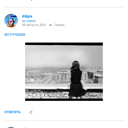
Alippa
no status
08 августа 2021
Папик
источник
ОТВЕТИТЬ