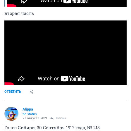
вторая часть
ОТВЕТИТЬ
Alippa
no status
27 августа 2021
Папик
Голос Сибири, 30 Сентября 1917 года, № 213