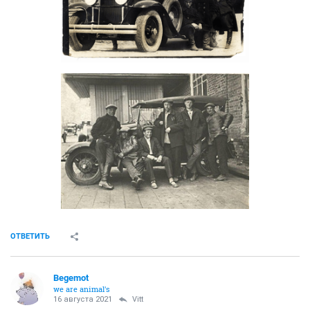
ОТВЕТИТЬ
Begemot
we are animal's
16 августа 2021
Vitt