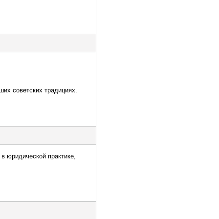
ших советских традициях.
в юридической практике,