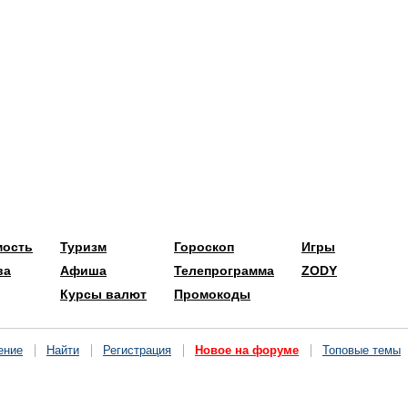
мость
Туризм
Гороскоп
Игры
ва
Афиша
Телепрограмма
ZODY
Курсы валют
Промокоды
ение
Найти
Регистрация
Новое на форуме
Топовые темы