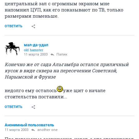
центральный зал с огромным экраном мне
напомнил ЦУП, как его показывают по ТВ, только
размерами поменьше.
ОТВЕТИТЬ
мал-да-удал
old hamster
11 марта 2003
Папик
Конечно же от сада Альгамбра остался приличный
кусок в виде сквера на пересечении Советской,
Нарымской и Фрунзе
недолго ему осталось
уже щит о начале
стоительства поставили...
ОТВЕТИТЬ
Анонимный пользователь
11 марта 2003
another one