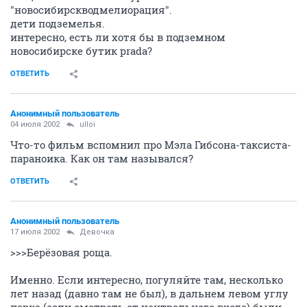
"новосибирскводмелиорация".
дети подземелья.
интересно, есть ли хотя бы в подземном
новосибирске бутик prada?
ОТВЕТИТЬ
Анонимный пользователь
04 июля 2002
ulloi
Что-то фильм вспомнил про Мэла Гибсона-таксиста-
параноика. Как он там назывался?
ОТВЕТИТЬ
Анонимный пользователь
17 июля 2002
Девочка
>>>Берёзовая роща.
Именно. Если интересно, погуляйте там, несколько
лет назад (давно там не был), в дальнем левом углу