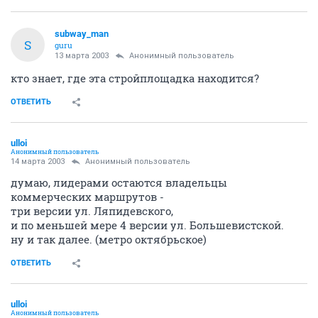
subway_man
S
guru
13 марта 2003
Анонимный пользователь
кто знает, где эта стройплощадка находится?
ОТВЕТИТЬ
ulloi
Анонимный пользователь
14 марта 2003
Анонимный пользователь
думаю, лидерами остаются владельцы
коммерческих маршрутов -
три версии ул. Ляпидевского,
и по меньшей мере 4 версии ул. Большевистской.
ну и так далее. (метро октябрьское)
ОТВЕТИТЬ
ulloi
Анонимный пользователь