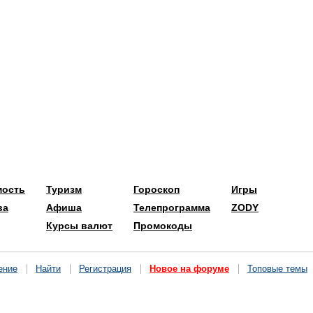
мость
Туризм
Гороскоп
Игры
ва
Афиша
Телепрограмма
ZODY
Курсы валют
Промокоды
ение
Найти
Регистрация
Новое на форуме
Топовые темы