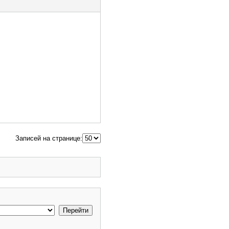
Записей на странице: