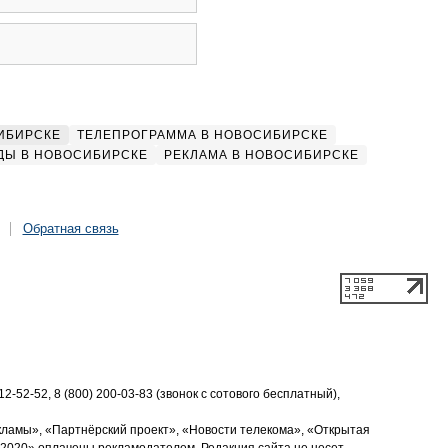
ИБИРСКЕ
ТЕЛЕПРОГРАММА В НОВОСИБИРСКЕ
ДЫ В НОВОСИБИРСКЕ
РЕКЛАМА В НОВОСИБИРСКЕ
Обратная связь
2-52-52, 8 (800) 200-03-83 (звонок с сотового бесплатный),
кламы», «Партнёрский проект», «Новости телекома», «Открытая