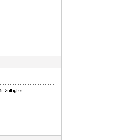
r. Gallagher