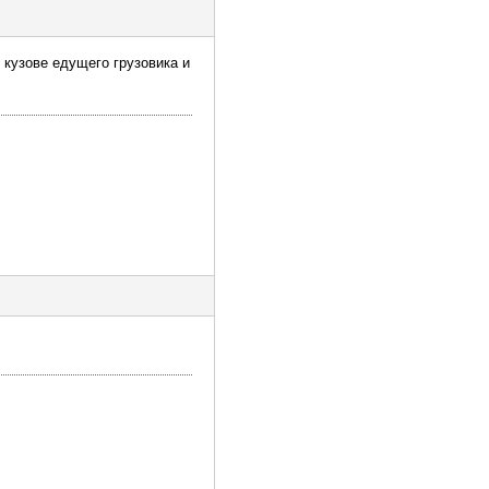
 кузове едущего грузовика и