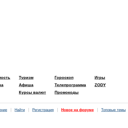
мость
Туризм
Гороскоп
Игры
ва
Афиша
Телепрограмма
ZODY
Курсы валют
Промокоды
ение
Найти
Регистрация
Новое на форуме
Топовые темы