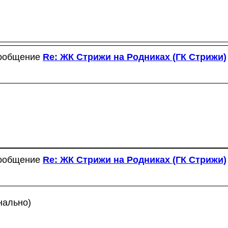
сообщение
Re: ЖК Стрижи на Родниках (ГК Стрижи)
сообщение
Re: ЖК Стрижи на Родниках (ГК Стрижи)
нально)