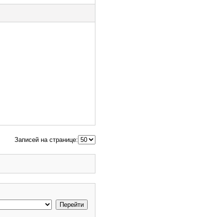
Записей на странице: