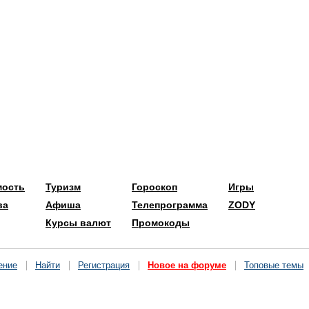
мость
Туризм
Гороскоп
Игры
ва
Афиша
Телепрограмма
ZODY
Курсы валют
Промокоды
ение
Найти
Регистрация
Новое на форуме
Топовые темы