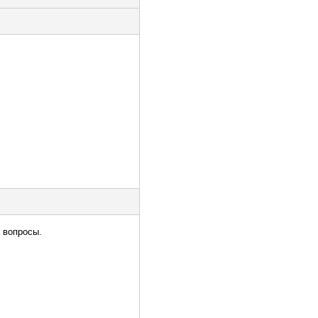
 вопросы.