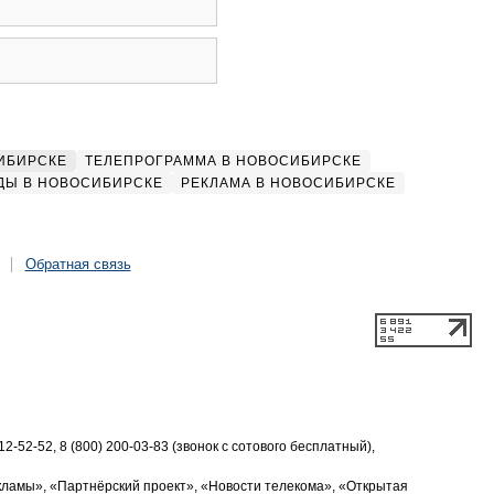
ИБИРСКЕ
ТЕЛЕПРОГРАММА В НОВОСИБИРСКЕ
ДЫ В НОВОСИБИРСКЕ
РЕКЛАМА В НОВОСИБИРСКЕ
Обратная связь
2-52-52, 8 (800) 200-03-83 (звонок с сотового бесплатный),
кламы», «Партнёрский проект», «Новости телекома», «Открытая