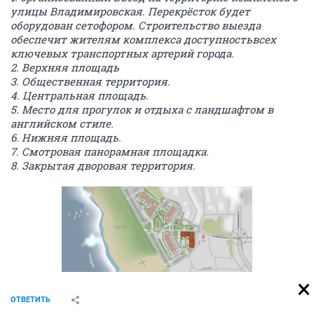
улицы Владимировская. Перекрёсток будет
оборудован сетофором. Строительство выезда
обеспечит жителям комплекса доступностьвсех
ключевых транспортных артерий города.
2. Верхняя площадь
3. Общественная территория.
4. Центральная площадь.
5. Место для прогулок и отдыха с ландшафтом в
английском стиле.
6. Нижняя площадь.
7. Смотровая панорамная площадка.
8. Закрытая дворовая территория.
ОТВЕТИТЬ