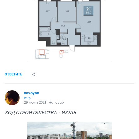
ОТВЕТИТЬ
navoyan
v.i.p.
29 июля 2021
cbgb
ХОД СТРОИТЕЛЬСТВА - ИЮЛЬ