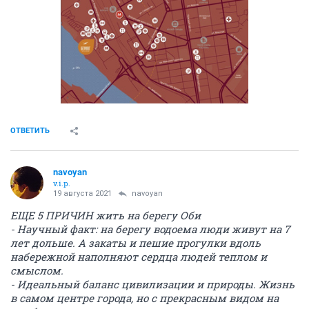
ОТВЕТИТЬ
navoyan
v.i.p.
19 августа 2021
navoyan
ЕЩЕ 5 ПРИЧИН жить на берегу Оби
- Научный факт: на берегу водоема люди живут на 7
лет дольше. А закаты и пешие прогулки вдоль
набережной наполняют сердца людей теплом и
смыслом.
- Идеальный баланс цивилизации и природы. Жизнь
в самом центре города, но с прекрасным видом на