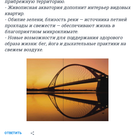
прибрежную территорию.
- Живописная акватория дополнит интерьер видовых
квартир.
- Обилие зелени, близость реки — источника летней
прохлады и свежести — обеспечивают жизнь в
благоприятном микроклимате.
- Новые возможности для поддержания здорового
образа жизни: бег, йога и дыхательные практики на
свежем воздухе.
ОТВЕТИТЬ