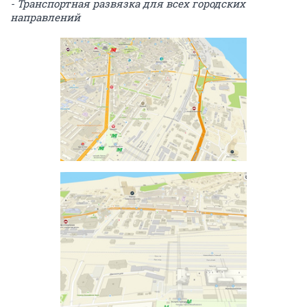
- Транспортная развязка для всех городских
направлений