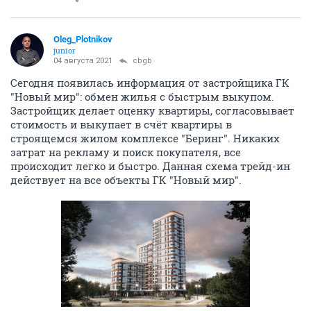
Oleg_Plotnikov
junior
04 августа 2021
cbgb
Сегодня появилась информация от застройщика ГК
"Новый мир": обмен жилья с быстрым выкупом.
Застройщик делает оценку квартиры, согласовывает
стоимость и выкупает в счёт квартиры в
строящемся жилом комплексе "Беринг". Никаких
затрат на рекламу и поиск покупателя, все
происходит легко и быстро. Данная схема трейд-ин
действует на все объекты ГК "Новый мир".