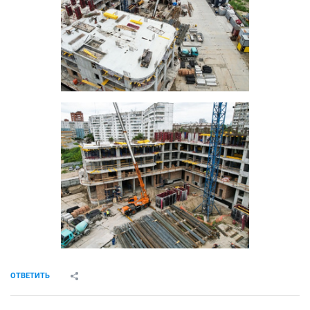
ОТВЕТИТЬ