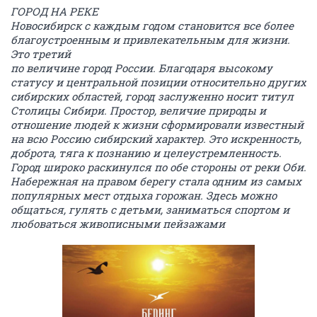
ГОРОД НА РЕКЕ
Новосибирск с каждым годом становится все более
благоустроенным и привлекательным для жизни.
Это третий
по величине город России. Благодаря высокому
статусу и центральной позиции относительно других
сибирских областей, город заслуженно носит титул
Столицы Сибири. Простор, величие природы и
отношение людей к жизни сформировали известный
на всю Россию сибирский характер. Это искренность,
доброта, тяга к познанию и целеустремленность.
Город широко раскинулся по обе стороны от реки Оби.
Набережная на правом берегу стала одним из самых
популярных мест отдыха горожан. Здесь можно
общаться, гулять с детьми, заниматься спортом и
любоваться живописными пейзажами