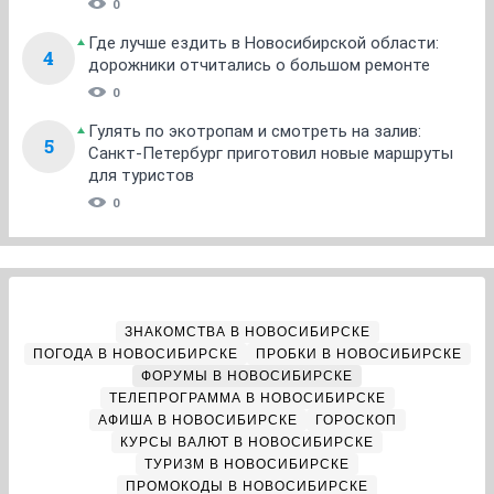
0
Где лучше ездить в Новосибирской области:
4
дорожники отчитались о большом ремонте
0
Гулять по экотропам и смотреть на залив:
5
Санкт-Петербург приготовил новые маршруты
для туристов
0
ЗНАКОМСТВА В НОВОСИБИРСКЕ
ПОГОДА В НОВОСИБИРСКЕ
ПРОБКИ В НОВОСИБИРСКЕ
ФОРУМЫ В НОВОСИБИРСКЕ
ТЕЛЕПРОГРАММА В НОВОСИБИРСКЕ
АФИША В НОВОСИБИРСКЕ
ГОРОСКОП
КУРСЫ ВАЛЮТ В НОВОСИБИРСКЕ
ТУРИЗМ В НОВОСИБИРСКЕ
ПРОМОКОДЫ В НОВОСИБИРСКЕ