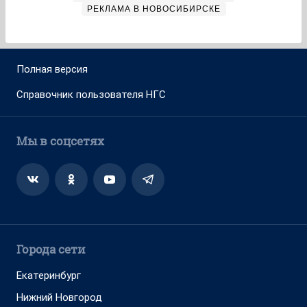
РЕКЛАМА В НОВОСИБИРСКЕ
Полная версия
Справочник пользователя НГС
Мы в соцсетях
Города сети
Екатеринбург
Нижний Новгород