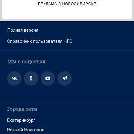
РЕКЛАМА В НОВОСИБИРСКЕ
Полная версия
Справочник пользователя НГС
Мы в соцсетях
Города сети
Екатеринбург
Нижний Новгород