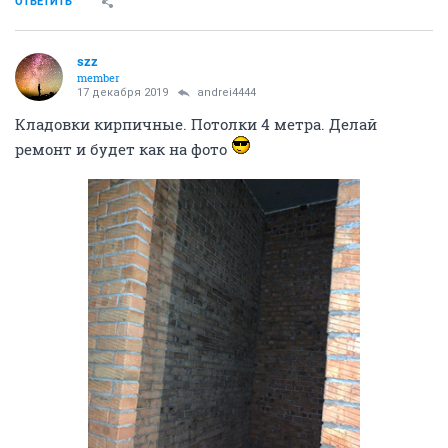
ОТВЕТИТЬ
szz
member
17 декабря 2019
andrei4444
Кладовки кирпичные. Потолки 4 метра. Делай
ремонт и будет как на фото