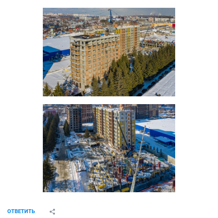
ОТВЕТИТЬ