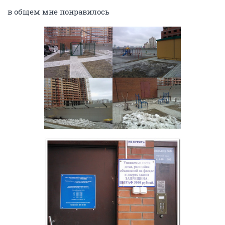
в общем мне понравилось