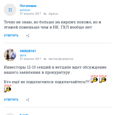
Потаповна
П
activist
07 апреля 2017
Agarus
Точно не знаю, но больше на кирпич похоже, но и
этажей поменьше чем в НК. ГКЛ вообще нет
ОТВЕТИТЬ
540628161
guru
07 апреля 2017
Автоинформатор
Инвесторы 12-13 секций в ветцапе идет обсуждение
нашего заявления в прокуратуру .
Кто ещё не подключился подключайтесь!!!!
ОТВЕТИТЬ