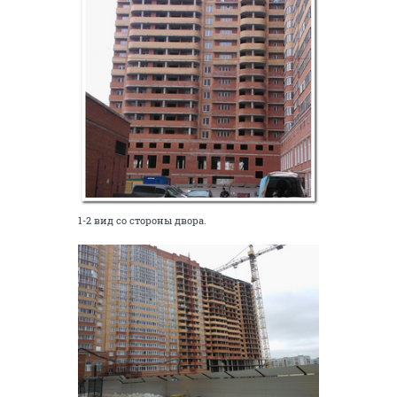
1-2 вид со стороны двора.