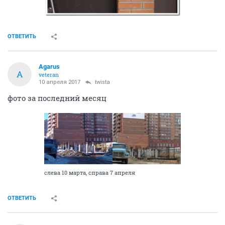
ОТВЕТИТЬ
Agarus
A
veteran
10 апреля 2017
twista
фото за последний месяц
слева 10 марта, справа 7 апреля
ОТВЕТИТЬ