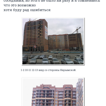
соседними, но этого не было ни разу и я сомневаюсь
что это возможно
хотя буду рад ошибиться
1-2 10-11 12-13 вид со стороны Нарымской.