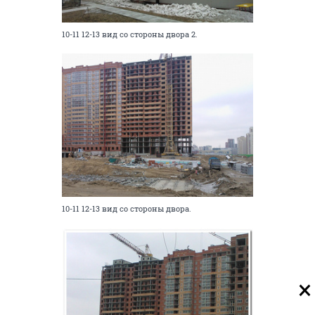
10-11 12-13 вид со стороны двора 2.
10-11 12-13 вид со стороны двора.