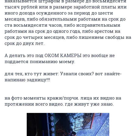
наказывается штрафом в размере до восьмидесяти
тысяч рублей или в размере заработной платы или
иного дохода осужденного за период до шести
месяцев, либо обязательными работами на срок до
ста восьмидесяти часов, либо исправительными
работами на срок до одного года, либо арестом на
срок до четырех месяцев, либо лишением свободы на
срок до двух лет.
А делать это под ОКОМ КАМЕРЫ это вообще не
поддается пониманию моему.
для тех, кто тут живет: Узнали своих? вот знайте-
напинаю задницу!!!
на фото моменты кражи/порчи. лица их видно на
протяжении всего видео. где живут уже знаю.