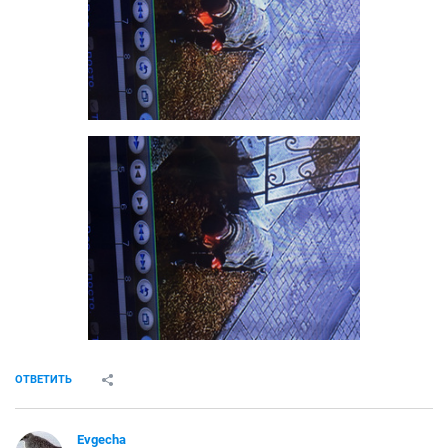
ОТВЕТИТЬ
Evgecha