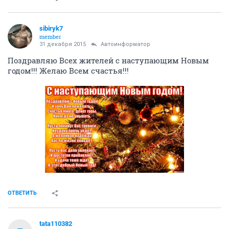
sibiryk7
member
31 декабря 2015
Автоинформатор
Поздравляю Всех жителей с наступающим Новым
годом!!! Желаю Всем счастья!!!
ОТВЕТИТЬ
tata110382