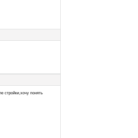
е стройки,хочу понять