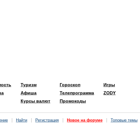
мость
Туризм
Гороскоп
Игры
ва
Афиша
Телепрограмма
ZODY
Курсы валют
Промокоды
ение
Найти
Регистрация
Новое на форуме
Топовые темы