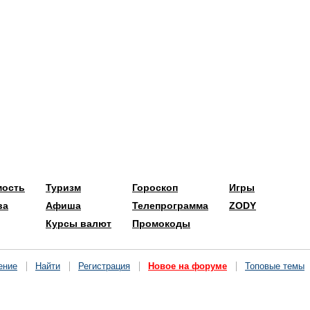
мость
Туризм
Гороскоп
Игры
ва
Афиша
Телепрограмма
ZODY
Курсы валют
Промокоды
ение
Найти
Регистрация
Новое на форуме
Топовые темы