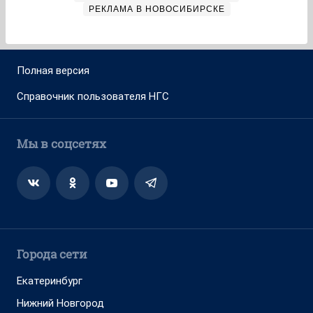
РЕКЛАМА В НОВОСИБИРСКЕ
Полная версия
Справочник пользователя НГС
Мы в соцсетях
Города сети
Екатеринбург
Нижний Новгород