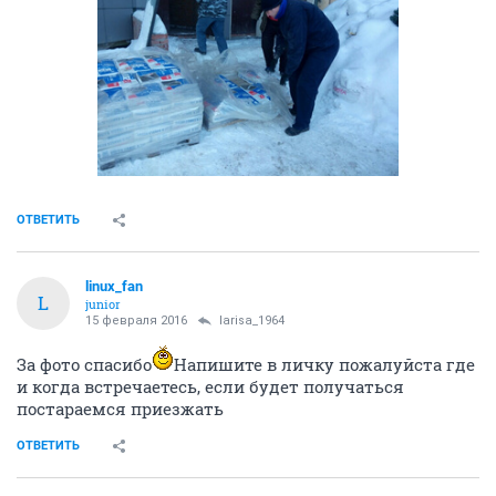
ОТВЕТИТЬ
linux_fan
L
junior
15 февраля 2016
larisa_1964
За фото спасибо
Напишите в личку пожалуйста где
и когда встречаетесь, если будет получаться
постараемся приезжать
ОТВЕТИТЬ