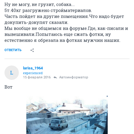
Ну не могу, не грузит, собака...
5т.40кг разгружено стройматериалов.
Часть пойдет на другие помещения.Что надо будет
докупить-докупят сказали.
Мы вообще не общаемся на форуме.Где, как-писали и
вывешивали.Попытаюсь еще сжать фотки, ну
естественно я обрезала на фотках мужчин наших.
ОТВЕТИТЬ
larisa_1964
L
experienced
15 февраля 2016
Автоинформатор
Вот