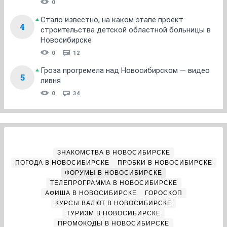
0
Стало известно, на каком этапе проект
4
строительства детской областной больницы в
Новосибирске
0
12
Гроза прогремела над Новосибирском — видео
5
ливня
0
34
ЗНАКОМСТВА В НОВОСИБИРСКЕ
ПОГОДА В НОВОСИБИРСКЕ
ПРОБКИ В НОВОСИБИРСКЕ
ФОРУМЫ В НОВОСИБИРСКЕ
ТЕЛЕПРОГРАММА В НОВОСИБИРСКЕ
АФИША В НОВОСИБИРСКЕ
ГОРОСКОП
КУРСЫ ВАЛЮТ В НОВОСИБИРСКЕ
ТУРИЗМ В НОВОСИБИРСКЕ
ПРОМОКОДЫ В НОВОСИБИРСКЕ