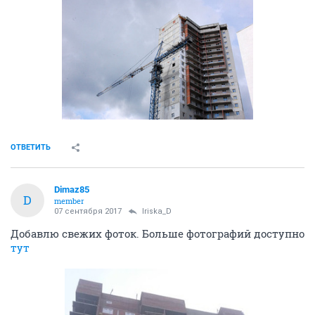
ОТВЕТИТЬ
Dimaz85
D
member
07 сентября 2017
Iriska_D
Добавлю свежих фоток. Больше фотографий доступно
тут