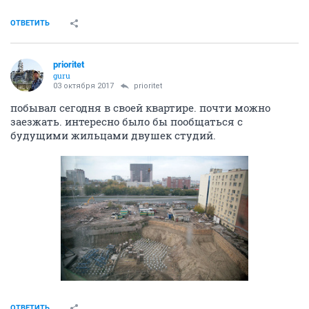
ОТВЕТИТЬ
prioritet
guru
03 октября 2017
prioritet
побывал сегодня в своей квартире. почти можно
заезжать. интересно было бы пообщаться с
будущими жильцами двушек студий.
ОТВЕТИТЬ