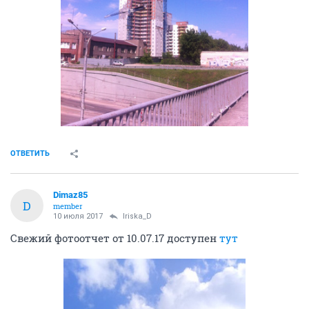
ОТВЕТИТЬ
Dimaz85
D
member
10 июля 2017
Iriska_D
Свежий фотоотчет от 10.07.17 доступен
тут