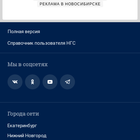
РЕКЛАМА В НОВОСИБИРСКЕ
Полная версия
Справочник пользователя НГС
Мы в соцсетях
Города сети
Екатеринбург
Нижний Новгород