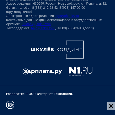
Адрес редакции: 630099, Россия, Новосибирск, ул. Ленина, д. 12,
6 этаж, телефон 8 (383) 212-52-52, 8 (923) 157-00-00
(круглосуточно)
Электронный адрес редакции:
ngs@shkulev.ru
Контактные данные для Роскомнадзора и государственных
органов:
juristnsk@shkulev.ru
Техподдержка:
help@shkulev.ru
, 8 (800) 200-03-83 (доб.3)
Разработка — ООО «Интернет Технологии»