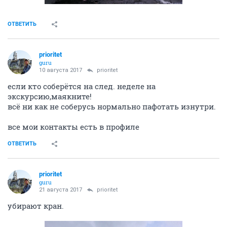
ОТВЕТИТЬ
prioritet
guru
10 августа 2017
prioritet
если кто соберётся на след. неделе на
экскурсию,маякните!
всё ни как не соберусь нормально пафотать изнутри.
все мои контакты есть в профиле
ОТВЕТИТЬ
prioritet
guru
21 августа 2017
prioritet
убирают кран.