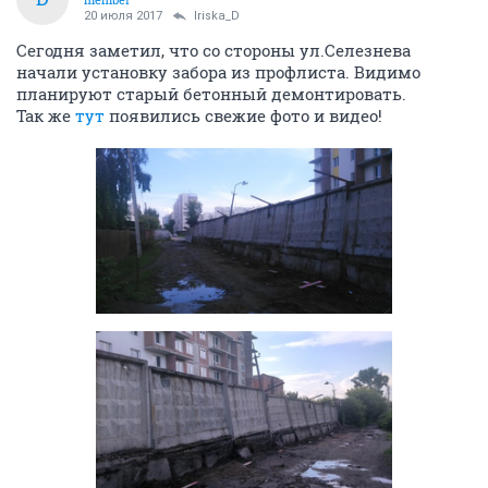
20 июля 2017
Iriska_D
Сегодня заметил, что со стороны ул.Селезнева
начали установку забора из профлиста. Видимо
планируют старый бетонный демонтировать.
Так же
тут
появились свежие фото и видео!