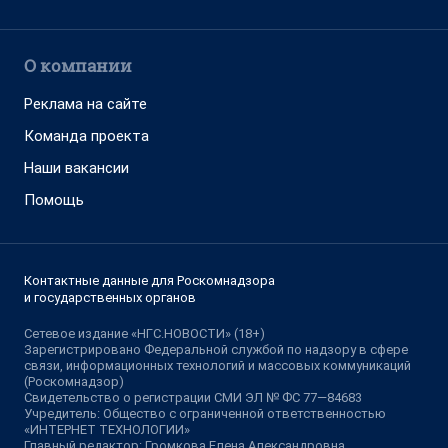
О компании
Реклама на сайте
Команда проекта
Наши вакансии
Помощь
Контактные данные для Роскомнадзора
и государственных органов
Сетевое издание «НГС.НОВОСТИ» (18+)
Зарегистрировано Федеральной службой по надзору в сфере
связи, информационных технологий и массовых коммуникаций
(Роскомнадзор)
Свидетельство о регистрации СМИ ЭЛ № ФС 77—84683
Учредитель: Общество с ограниченной ответственностью
«ИНТЕРНЕТ ТЕХНОЛОГИИ»
Главный редактор: Громкова Елена Александровна