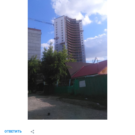
ОТВЕТИТЬ