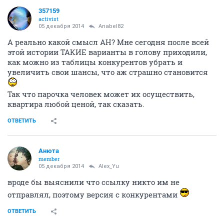
357159
activist
05 декабря 2014
Anabel82
А реально какой смысл АН? Мне сегодня после всей
этой истории ТАКИЕ варианты в голову приходили,
как можно из таблицы конкурентов убрать и
увеличить свои шансы, что аж страшно становится
Так что парочка человек может их осуществить,
квартира любой ценой, так сказать.
ОТВЕТИТЬ
Aнюта
member
05 декабря 2014
Alex_Yu
вроде бы выяснили что ссылку никто им не
отправлял, поэтому версия с конкурентами
ОТВЕТИТЬ