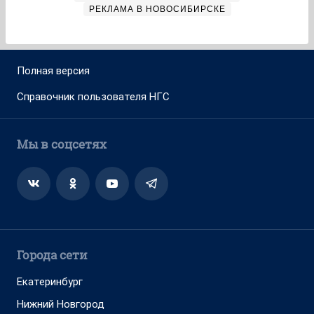
РЕКЛАМА В НОВОСИБИРСКЕ
Полная версия
Справочник пользователя НГС
Мы в соцсетях
Города сети
Екатеринбург
Нижний Новгород