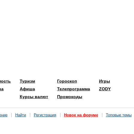
мость
Туризм
Гороскоп
Игры
ва
Афиша
Телепрограмма
ZODY
Курсы валют
Промокоды
ение
Найти
Регистрация
Новое на форуме
Топовые темы