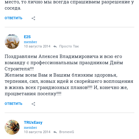
место, то лично мы всегда спрашиваем разрешение у
соседа.
ОТВЕТИТЬ
E2S
member
10 августа 2014
Просто Так
Поздравляем Алексея Владимировича и всю его
команду с профессиональным праздником Днём
Строителя!!!
Желаем всем Вам и Вашим близким здоровья,
терпения, сил, новых идей и скорейшего воплощения
в жизнь всех грандиозных планов!!!! И, конечно же,
процветания поселку!!!!
ОТВЕТИТЬ
TRUxEasy
member
10 августа 2014
BroneviG