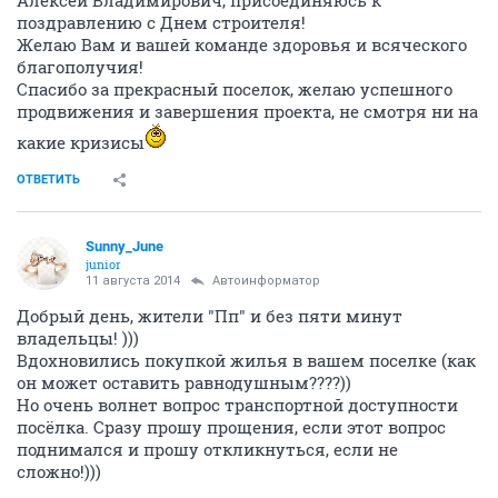
поздравлению с Днем строителя!
Желаю Вам и вашей команде здоровья и всяческого
благополучия!
Спасибо за прекрасный поселок, желаю успешного
продвижения и завершения проекта, не смотря ни на
какие кризисы
ОТВЕТИТЬ
Sunny_June
junior
11 августа 2014
Автоинформатор
Добрый день, жители "Пп" и без пяти минут
владельцы! )))
Вдохновились покупкой жилья в вашем поселке (как
он может оставить равнодушным????))
Но очень волнет вопрос транспортной доступности
посёлка. Сразу прошу прощения, если этот вопрос
поднимался и прошу откликнуться, если не
сложно!)))