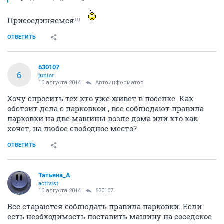
Присоединяемся!!!
ОТВЕТИТЬ
630107
6
junior
10 августа 2014
Автоинформатор
Хочу спросить тех кто уже живет в поселке. Как
обстоит дела с парковкой , все соблюдают правила
парковки на две машины возле дома или кто как
хочет, на любое свободное место?
ОТВЕТИТЬ
Татьяна_А
activist
10 августа 2014
630107
Все стараются соблюдать правила парковки. Если
есть необходимость поставить машину на соседское