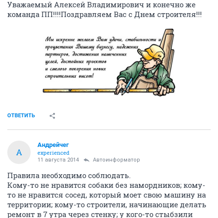
Уважаемый Алексей Владимирович и конечно же
команда ПП!!!!Поздравляем Вас с Днем строителя!!!
ОТВЕТИТЬ
Андрейчег
А
experienced
11 августа 2014
Автоинформатор
Правила необходимо соблюдать.
Кому-то не нравится собаки без намордников; кому-
то не нравится сосед, который моет свою машину на
территории; кому-то строители, начинающие делать
ремонт в 7 утра через стенку; у кого-то стыбзили