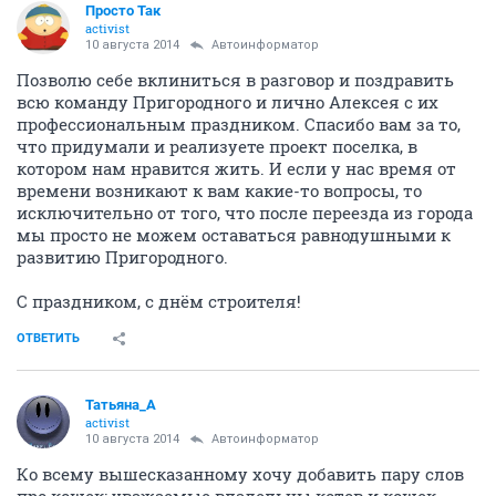
Просто Так
activist
10 августа 2014
Автоинформатор
Позволю себе вклиниться в разговор и поздравить
всю команду Пригородного и лично Алексея с их
профессиональным праздником. Спасибо вам за то,
что придумали и реализуете проект поселка, в
котором нам нравится жить. И если у нас время от
времени возникают к вам какие-то вопросы, то
исключительно от того, что после переезда из города
мы просто не можем оставаться равнодушными к
развитию Пригородного.
С праздником, с днём строителя!
ОТВЕТИТЬ
Татьяна_А
activist
10 августа 2014
Автоинформатор
Ко всему вышесказанному хочу добавить пару слов