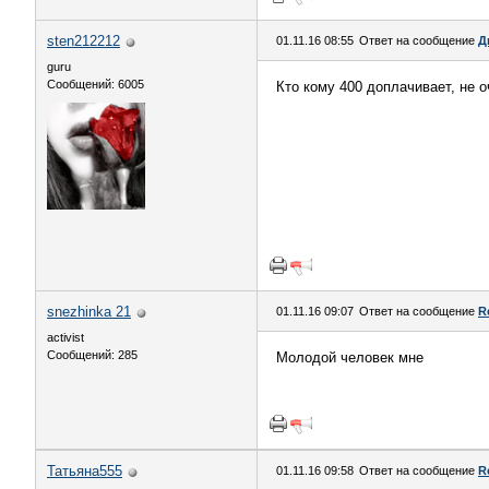
sten212212
01.11.16 08:55
Ответ на сообщение
Д
guru
Сообщений: 6005
Кто кому 400 доплачивает, не 
snezhinka 21
01.11.16 09:07
Ответ на сообщение
R
activist
Сообщений: 285
Молодой человек мне
Татьяна555
01.11.16 09:58
Ответ на сообщение
R