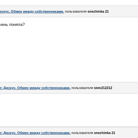
искус. Обмен между собственниками.
пользователя
snezhinka 21
очень поняла?
e: Дискус. Обмен между собственниками.
пользователя
sten212212
e: Дискус. Обмен между собственниками.
пользователя
snezhinka 21