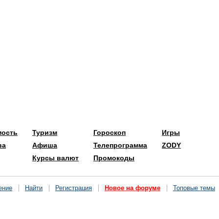
мость
Туризм
Гороскоп
Игры
ва
Афиша
Телепрограмма
ZODY
Курсы валют
Промокоды
ение
Найти
Регистрация
Новое на форуме
Топовые темы