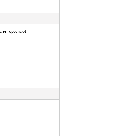
ь интересные)