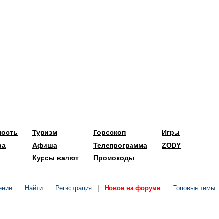
мость
Туризм
Гороскоп
Игры
ва
Афиша
Телепрограмма
ZODY
Курсы валют
Промокоды
ение
Найти
Регистрация
Новое на форуме
Топовые темы