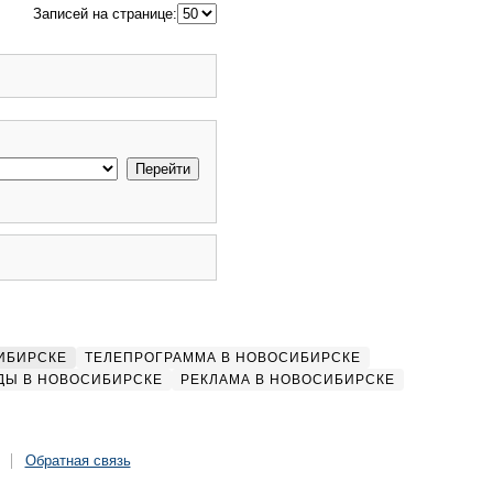
Записей на странице:
ИБИРСКЕ
ТЕЛЕПРОГРАММА В НОВОСИБИРСКЕ
ДЫ В НОВОСИБИРСКЕ
РЕКЛАМА В НОВОСИБИРСКЕ
Обратная связь