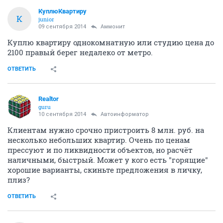
КуплюКвартиру
К
junior
09 сентября 2014
Аммонит
Куплю квартиру однокомнатную или студию цена до
2100 правый берег недалеко от метро.
ОТВЕТИТЬ
Realtor
guru
10 сентября 2014
Автоинформатор
Клиентам нужно срочно пристроить 8 млн. руб. на
несколько небольших квартир. Очень по ценам
прессуют и по ликвидности объектов, но расчёт
наличными, быстрый. Может у кого есть "горящие"
хорошие варианты, скиньте предложения в личку,
плиз?
ОТВЕТИТЬ