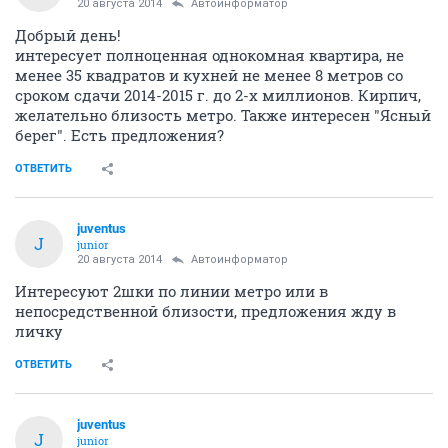
20 августа 2014
Автоинформатор
Добрый день!
интересует полноценная однокомная квартира, не
менее 35 квадратов и кухней не менее 8 метров со
сроком сдачи 2014-2015 г. до 2-х миллионов. Кирпич,
желательно близость метро. Также интересен "Ясный
берег". Есть предложения?
ОТВЕТИТЬ
juventus
J
junior
20 августа 2014
Автоинформатор
Интересуют 2шки по линии метро или в
непосредственной близости, предложения жду в
личку
ОТВЕТИТЬ
juventus
J
junior