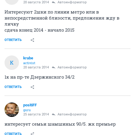
20 августа 2014
Автоинформатор
Интересуют 2шки по линии метро или в
непосредственной близости, предложения жду в
личку
сдача конец 2014 - начало 2015
ОТВЕТИТЬ
krabe
K
activist
20 августа 2014
Автоинформатор
1к на пр-те Дзержинского 34/2
ОТВЕТИТЬ
positiFF
guru
25 августа 2014
Автоинформатор
интересует семьи шамшиных 90/5. жк премьер
ОТВЕТИТЬ