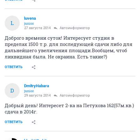
luvena
L
junior
27 августа 2014
Автоинформатор
Доброго времени суток! Интересует студия в
пределах 1500 т.р. для последующей сдачи либо для
дальнейшего увеличения площади.Вообщем, чтоб
ликвидная была. Не окраина. Есть такие?)
ОТВЕТИТЬ
DmitryHabara
D
junior
29 августа 2014
Автоинформатор
Добрый день! Интересет 2-ка на Петухова 162(57м.кв.)
сдача в 2014г.
ОТВЕТИТЬ