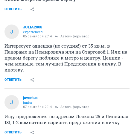
ОТВЕТИТЬ
JULIA2008
J
experienced
05 сентября 2014
Автоинформатор
Интересует однешка (не студия!) от 35 кв.м. в
Панораме на Немировича или на Стартовой 1. Или на
правом берегу поближе к метро и центру. Ценник -
чем меньше, тем лучше:) Предложения в личку. В
ипотеку.
ОТВЕТИТЬ
juventus
J
junior
07 сентября 2014
Автоинформатор
Ищу предложения по адресам Лескова 25 и Линейная
181, 1-2 комнатный вариант, предложения в личку
ОТВЕТИТЬ