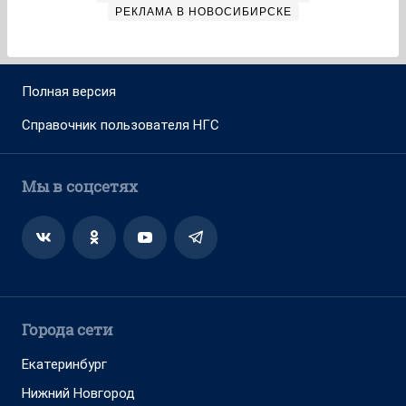
РЕКЛАМА В НОВОСИБИРСКЕ
Полная версия
Справочник пользователя НГС
Мы в соцсетях
Города сети
Екатеринбург
Нижний Новгород