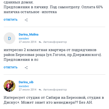
сданных домах.
Предложения в личику. Под самоотделу. Оплата 60%
наличка остальное -ипотека
ОТВЕТИТЬ
Darina_Malina
D
member
27 июля 2014
Автоинформатор
интересно 2 комнатная квартира от подрядчиков
район Березовая роща (ул.Гоголя, пр.Дзержинского).
Предложения в лс
ОТВЕТИТЬ
Darina_sib
member
27 июля 2014
Автоинформатор
Интересует студия от Сибири на Березовой, студия в
Дискус+. Может знает кто менеджера?? Без АН.