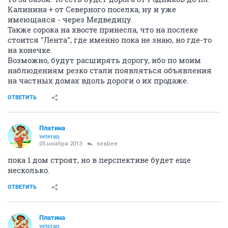
Калинина + от Северного поселка, ну и уже
имеющаяся - через Медведицу.
Также сорока на хвосте принесла, что на послеке
стоится "Лента", где именно пока не знаю, но где-то
на конечке.
Возможно, будут расширять дорогу, ибо по моим
наблюдениям резко стали появляться объявления
на частных домах вдоль дороги о их продаже.
ОТВЕТИТЬ
Платина
veteran
05 ноября 2013
seabee
пока 1 дом строят, но в перспективе будет еще
несколько.
ОТВЕТИТЬ
Платина
veteran