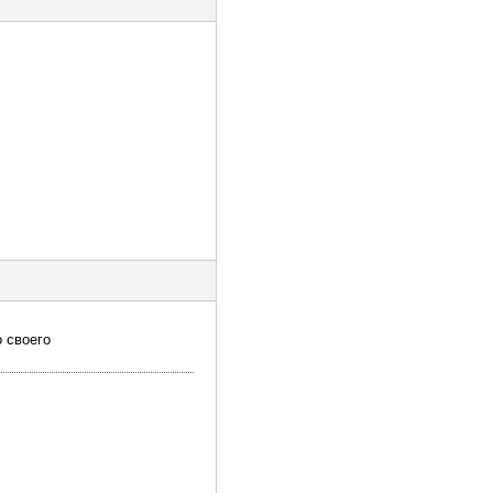
о своего