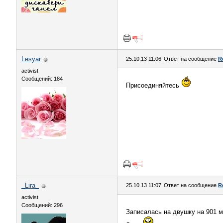
Lesyar
25.10.13 11:06
Ответ на сообщение
R
activist
Сообщений: 184
Присоединяйтесь
_Lira_
25.10.13 11:07
Ответ на сообщение
R
activist
Сообщений: 296
Записалась на двушку на 901 м