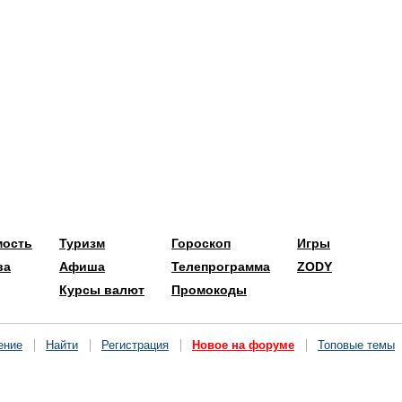
мость
Туризм
Гороскоп
Игры
ва
Афиша
Телепрограмма
ZODY
Курсы валют
Промокоды
ение
Найти
Регистрация
Новое на форуме
Топовые темы