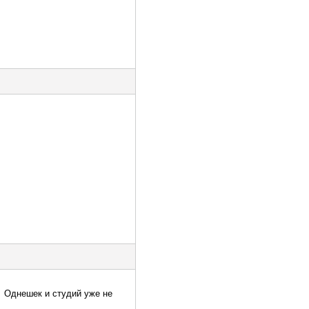
Однешек и студий уже не