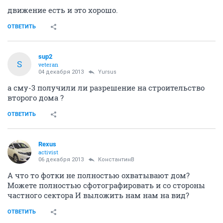
движение есть и это хорошо.
ОТВЕТИТЬ
sup2
S
veteran
04 декабря 2013
Yursus
а сму-3 получили ли разрешение на строительство
второго дома ?
ОТВЕТИТЬ
Rexus
activist
06 декабря 2013
КонстантинВ
А что то фотки не полностью охватывают дом?
Можете полностью сфотографировать и со стороны
частного сектора И выложить нам нам на вид?
ОТВЕТИТЬ