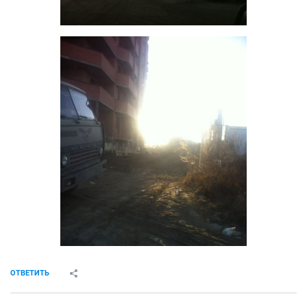
ОТВЕТИТЬ