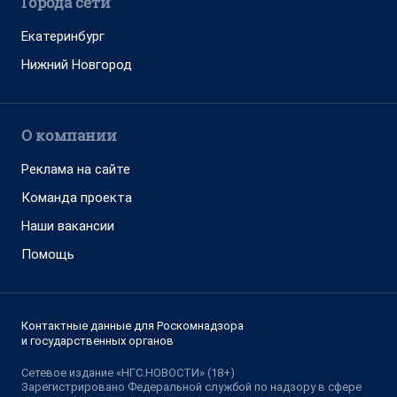
Города сети
Екатеринбург
Нижний Новгород
О компании
Реклама на сайте
Команда проекта
Наши вакансии
Помощь
Контактные данные для Роскомнадзора
и государственных органов
Сетевое издание «НГС.НОВОСТИ» (18+)
Зарегистрировано Федеральной службой по надзору в сфере