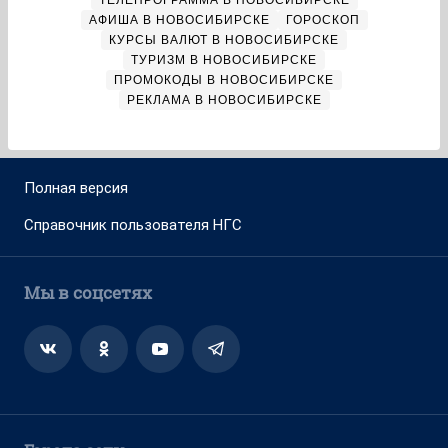
ТЕЛЕПРОГРАММА В НОВОСИБИРСКЕ
АФИША В НОВОСИБИРСКЕ
ГОРОСКОП
КУРСЫ ВАЛЮТ В НОВОСИБИРСКЕ
ТУРИЗМ В НОВОСИБИРСКЕ
ПРОМОКОДЫ В НОВОСИБИРСКЕ
РЕКЛАМА В НОВОСИБИРСКЕ
Полная версия
Справочник пользователя НГС
Мы в соцсетях